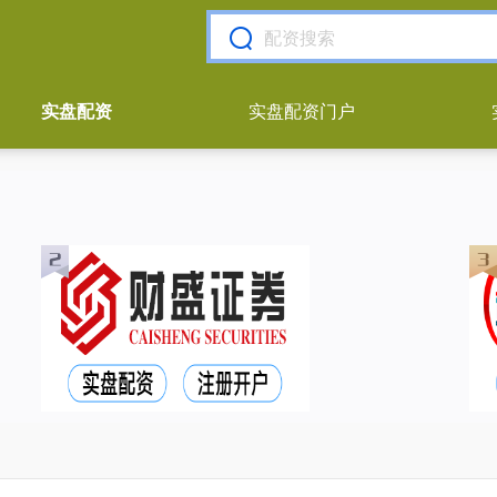
实盘配资
实盘配资门户