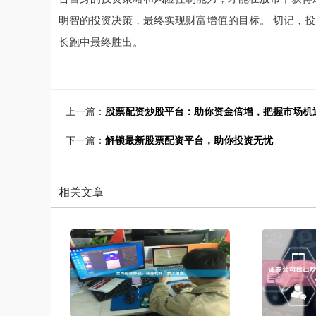
明智的投资决策，最终实现财富增值的目标。 切记，投
长跑中最终胜出。
上一篇：
股票配资炒股平台：助你资金倍增，把握市场机
下一篇：
解锁最新股票配资平台，助你投资无忧
相关文章