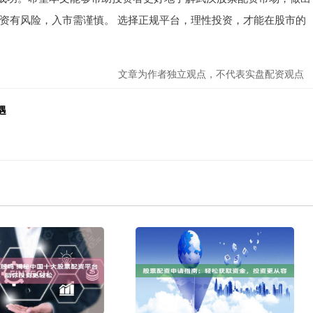
资有风险，入市需谨慎。 选择正规平台，理性投资，才能在股市的
文章为作者独立观点，不代表实盘配资观点
遇