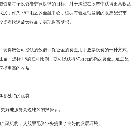
增值是每个投资者梦寐以求的目标。对于渴望在股市中获得更高收益
武汉，作为华中地区的金融中心，也拥有着蓬勃发展的股票配资市
投资者快速放大收益，实现财富梦想。
，获得该公司提供的数倍于保证金的资金用于股票投资的一种方式。
证金，选择1:5的杠杆比例，就可以获得50万元的操盘资金。通过配
获得更高的收益。
具备独特的优势：
能够更好地服务周边地区的投资者。
众多的金融机构，为股票配资业务提供了良好的发展环境。