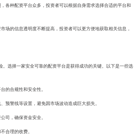
争激烈，各种配资平台众多，投资者可以根据自身需求选择合适的平台和
票配资市场的信息透明度不断提高，投资者可以更方便地获取相关信息，
险。选择一家安全可靠的配资平台是获得成功的关键。以下是一些选
保平台的合规性和安全性。
平仓线、预警线等设置，避免因市场波动造成巨大损失。
配资公司，确保资金安全。
用和不合理的收费。