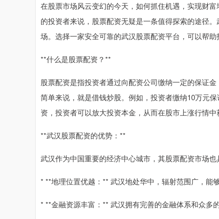
在股票市场风云变幻的今天，如何抓住机遇，实现财富
的投资者来说，股票配资无疑是一条值得探索的途径。
场。选择一家安全可靠的武汉股票配资平台，可以帮助
**什么是股票配资？**
股票配资是指投资者通过向配资公司缴纳一定的保证金
简单来说，就是借钱炒股。例如，投资者缴纳10万元保
资，投资者可以放大投资本金，从而在股市上涨行情中
**武汉股票配资的优势：**
武汉作为中国重要的经济中心城市，其股票配资市场也
* **地理位置优越：** 武汉地处华中，辐射范围广，
* **金融资源丰富：** 武汉拥有完善的金融体系和