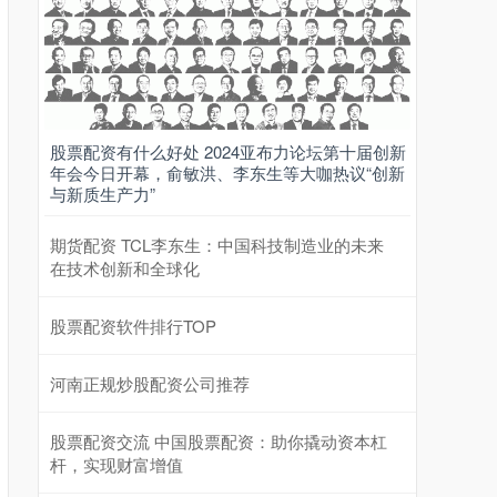
股票配资有什么好处 2024亚布力论坛第十届创新
年会今日开幕，俞敏洪、李东生等大咖热议“创新
与新质生产力”
期货配资 TCL李东生：中国科技制造业的未来
在技术创新和全球化
股票配资软件排行TOP
河南正规炒股配资公司推荐
股票配资交流 中国股票配资：助你撬动资本杠
杆，实现财富增值