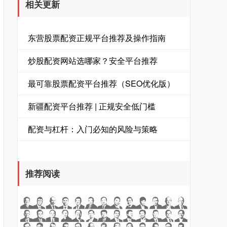
相关更新
东营股票配资正规平台推荐及操作指南
炒股配资网站选哪家？安全平台推荐
最可靠股票配资平台推荐（SEO优化版）
新疆配资平台推荐 | 正规安全低门槛
配资与杠杆：入门必知的风险与策略
推荐阅读