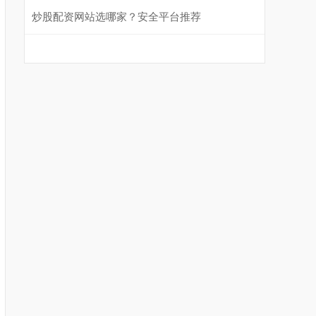
炒股配资网站选哪家？安全平台推荐