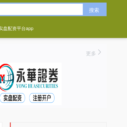
搜索
实盘配资平台app
更多