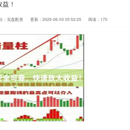
收益！
台：实盘配资
更新：2025-06-03 05:52:25
阅读：175