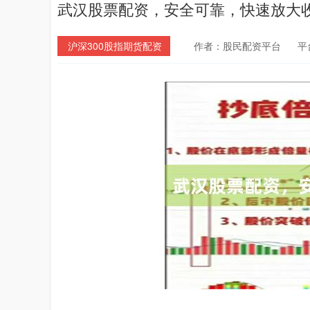
武汉股票配资，安全可靠，快速放大
沪深300股指期货配资
作者：股民配资平台
平