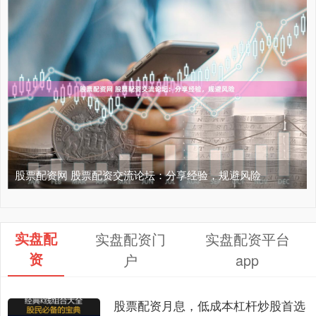
股票配资网 股票配资交流论坛：分享经验，规避风险
实盘配
实盘配资门
实盘配资平台
资
户
app
股票配资月息，低成本杠杆炒股首选