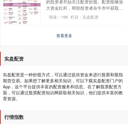
的投资者开始关注配资炒股。配资能够放
大资金杠杆，帮助投资者在牛市中获取更
高收益，但同时也伴随着风险。因此，选
阅读：
198
栏目：
实盘配资
择一家正规、安全....
查看更多
实盘配资
实盘配资是一种炒股方式，可以通过提供资金来进行股票和股指
期货交易。如果想了解更多相关知识，可以下载实盘配资门户的
App，这个平台提供丰富的配资服务和信息。在了解股票配资方
面，可以通过股票配资知识网获取相关知识，他们提供丰富的教
育资源。
行情指数