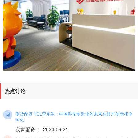
热点讨论
期货配资 TCL李东生：中国科技制造业的未来在技术创新和全
球化
实盘配资
：
2024-09-21