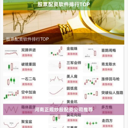
股票配资软件排行TOP