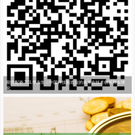
期货配资 TCL李东生：中国科技制造业的未来在技术创新和全球
化