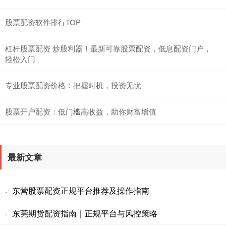
股票配资软件排行TOP
杠杆股票配资 炒股利器！最新可靠股票配资，低息配资门户，
轻松入门
专业股票配资价格：把握时机，投资无忧
股票开户配资：低门槛高收益，助你财富增值
最新文章
东营股票配资正规平台推荐及操作指南
·
东莞期货配资指南｜正规平台与风控策略
·