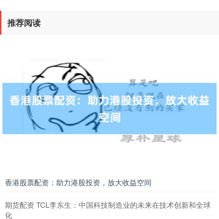
推荐阅读
香港股票配资：助力港股投资，放大收益空间
期货配资 TCL李东生：中国科技制造业的未来在技术创新和全球
化