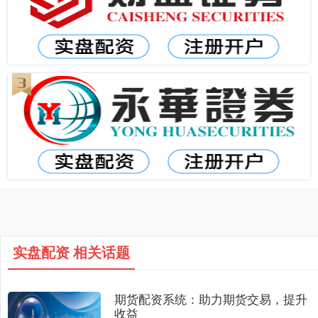
实盘配资 相关话题
期货配资系统：助力期货交易，提升
收益