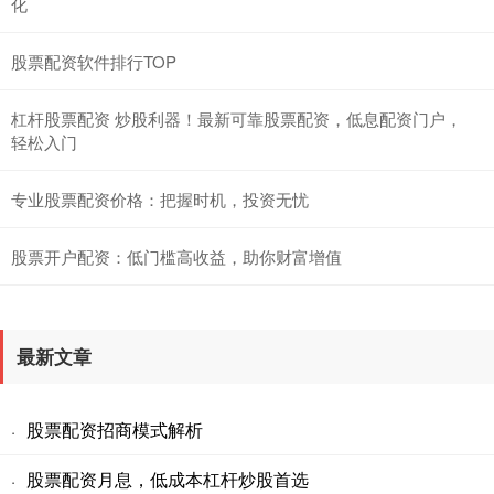
化
股票配资软件排行TOP
杠杆股票配资 炒股利器！最新可靠股票配资，低息配资门户，
轻松入门
专业股票配资价格：把握时机，投资无忧
股票开户配资：低门槛高收益，助你财富增值
最新文章
股票配资招商模式解析
·
股票配资月息，低成本杠杆炒股首选
·