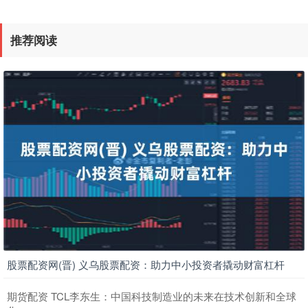
推荐阅读
股票配资网(晋) 义乌股票配资：助力中小投资者撬动财富杠杆
期货配资 TCL李东生：中国科技制造业的未来在技术创新和全球