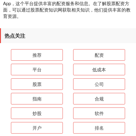
App，这个平台提供丰富的配资服务和信息。在了解股票配资方
面，可以通过股票配资知识网获取相关知识，他们提供丰富的教
育资源。
热点关注
推荐
配资
平台
低成本
股票
公司
指南
合规
炒股
软件
开户
排名