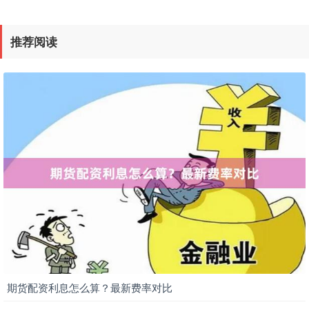
推荐阅读
期货配资利息怎么算？最新费率对比