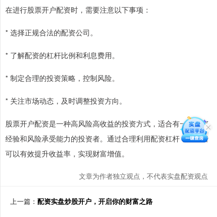
在进行股票开户配资时，需要注意以下事项：
* 选择正规合法的配资公司。
* 了解配资的杠杆比例和利息费用。
* 制定合理的投资策略，控制风险。
* 关注市场动态，及时调整投资方向。
股票开户配资是一种高风险高收益的投资方式，适合有一定投资
经验和风险承受能力的投资者。通过合理利用配资杠杆，投资者
可以有效提升收益率，实现财富增值。
文章为作者独立观点，不代表实盘配资观点
上一篇：
配资实盘炒股开户，开启你的财富之路