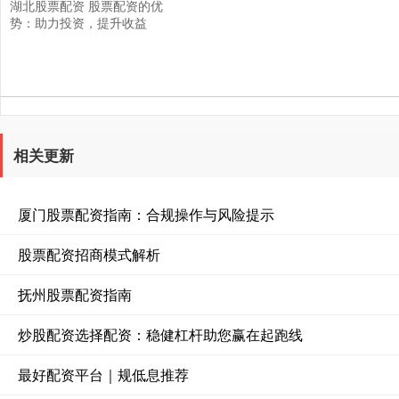
湖北股票配资 股票配资的优
势：助力投资，提升收益
相关更新
厦门股票配资指南：合规操作与风险提示
股票配资招商模式解析
抚州股票配资指南
炒股配资选择配资：稳健杠杆助您赢在起跑线
最好配资平台｜规低息推荐