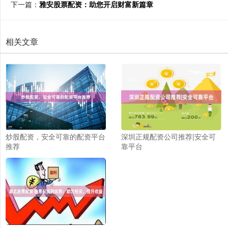
下一篇：
雅安股票配资：助您开启财富新篇章
相关文章
炒股配资，安全可靠的配资平台
深圳正规配资公司推荐|安全可
推荐
靠平台