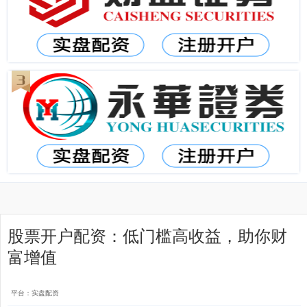
股票开户配资：低门槛高收益，助你财
富增值
平台：实盘配资