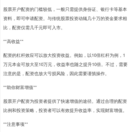
股票开户配资的门槛较低，一般只需提供身份证、银行卡等基本
资料，即可申请配资。与传统股票投资动辄几十万的资金要求相
比，配资仅需几千元即可入市。
**高收益**
配资的杠杆效应可以放大投资收益。例如，以10倍杠杆为例，1
万元本金可放大至10万元，收益率也随之提升10倍。不过，需要
注意的是，配资也放大亏损风险，因此需要谨慎操作。
**助你财富增值**
股票开户配资为投资者提供了快速增值的途径。通过合理的配资
比例和投资策略，投资者可以有效提升收益率，实现财富增值。
**注意事项**