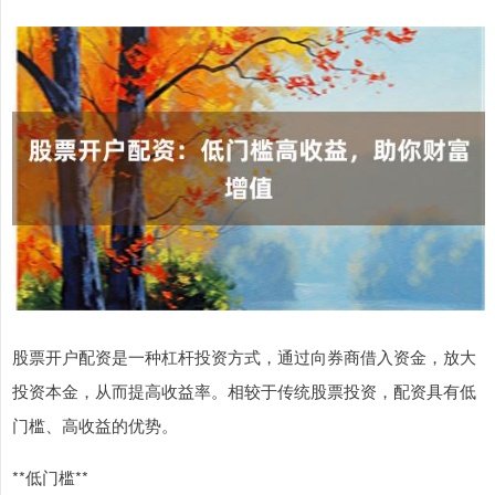
股票开户配资是一种杠杆投资方式，通过向券商借入资金，放大
投资本金，从而提高收益率。相较于传统股票投资，配资具有低
门槛、高收益的优势。
**低门槛**