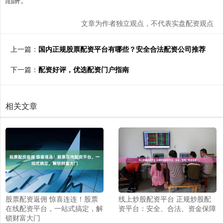
文章为作者独立观点，不代表实盘配资观点
上一篇：
国内正规股票配资平台有哪些？安全合法配资公司推荐
下一篇：
配资好评，优选配资门户指南
相关文章
股票配资返佣 惊喜连连！股票
线上炒股配资平台 正规炒股配
在线配资平台，一站式搞定，解
资平台：安全、合法、资金保障
锁财富大门