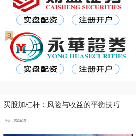
买股加杠杆：风险与收益的平衡技巧
平台：实盘配资