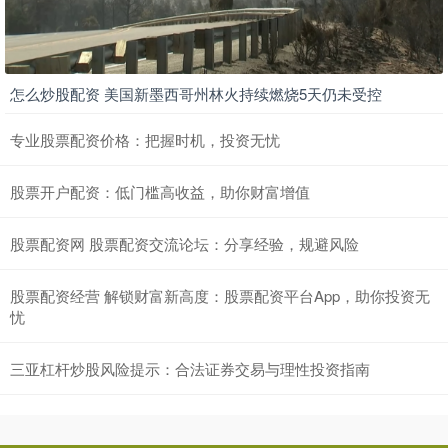
怎么炒股配资 美国新墨西哥州林火持续燃烧5天仍未受控
专业股票配资价格：把握时机，投资无忧
股票开户配资：低门槛高收益，助你财富增值
股票配资网 股票配资交流论坛：分享经验，规避风险
股票配资经营 解锁财富新高度：股票配资平台App，助你投资无
忧
三亚杠杆炒股风险提示：合法证券交易与理性投资指南