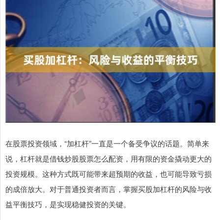
在股票投资领域，“加杠杆”一直是一个备受争议的话题。简单来
说，杠杆就是借钱炒股股票怎么配资，用有限的资金撬动更大的
投资规模。这种方式既可能带来超预期的收益，也可能导致亏损
的成倍放大。对于普通投资者而言，掌握买股加杠杆的风险与收
益平衡技巧，是实现稳健投资的关键。