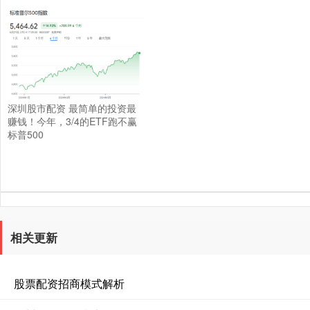
深圳股市配资 最简单的投资最
赚钱！今年，3/4的ETF跑不赢
标普500
相关更新
股票配资招商模式解析