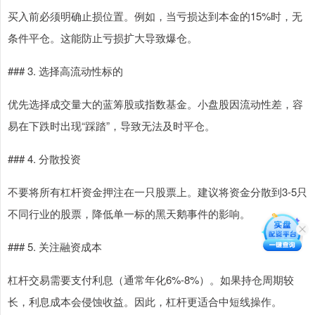
买入前必须明确止损位置。例如，当亏损达到本金的15%时，无
条件平仓。这能防止亏损扩大导致爆仓。
### 3. 选择高流动性标的
优先选择成交量大的蓝筹股或指数基金。小盘股因流动性差，容
易在下跌时出现“踩踏”，导致无法及时平仓。
### 4. 分散投资
不要将所有杠杆资金押注在一只股票上。建议将资金分散到3-5只
不同行业的股票，降低单一标的黑天鹅事件的影响。
### 5. 关注融资成本
杠杆交易需要支付利息（通常年化6%-8%）。如果持仓周期较
长，利息成本会侵蚀收益。因此，杠杆更适合中短线操作。