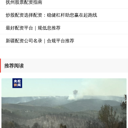
抚州股票配资指南
炒股配资选择配资：稳健杠杆助您赢在起跑线
最好配资平台｜规低息推荐
新疆配资公司名录｜合规平台推荐
推荐阅读