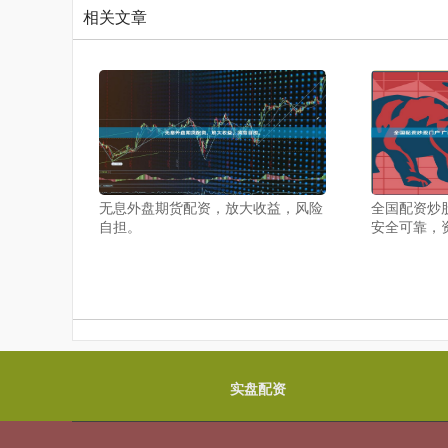
相关文章
无息外盘期货配资，放大收益，风险
全国配资炒
自担。
安全可靠，
实盘配资