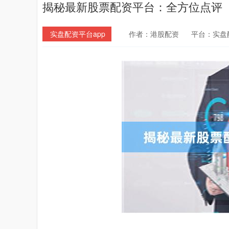
揭秘最新股票配资平台：全方位点评
实盘配资平台app
作者：港股配资
平台：实盘