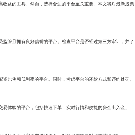
高收益的工具。然而，选择合适的平台至关重要。本文将对最新股票
。
受监管且拥有良好信誉的平台。检查平台是否经过第三方审计，并了
配资比例和低利率的平台。同时，考虑平台的还款方式和违约处罚。
交易体验的平台，包括快速下单、实时行情和便捷的资金出入金。