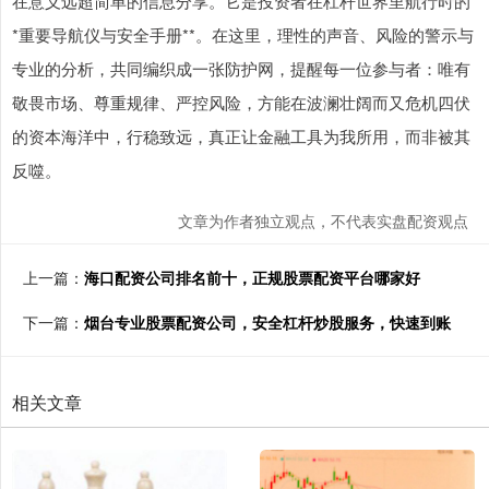
在意义远超简单的信息分享。它是投资者在杠杆世界里航行时的*
*重要导航仪与安全手册**。在这里，理性的声音、风险的警示与
专业的分析，共同编织成一张防护网，提醒每一位参与者：唯有
敬畏市场、尊重规律、严控风险，方能在波澜壮阔而又危机四伏
的资本海洋中，行稳致远，真正让金融工具为我所用，而非被其
反噬。
文章为作者独立观点，不代表实盘配资观点
上一篇：
海口配资公司排名前十，正规股票配资平台哪家好
下一篇：
烟台专业股票配资公司，安全杠杆炒股服务，快速到账
相关文章