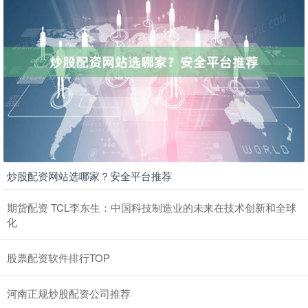
炒股配资网站选哪家？安全平台推荐
期货配资 TCL李东生：中国科技制造业的未来在技术创新和全球
化
股票配资软件排行TOP
河南正规炒股配资公司推荐