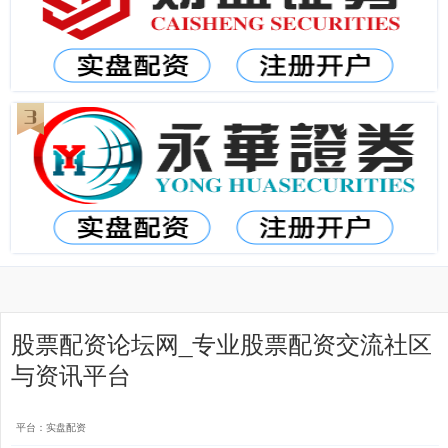
股票配资论坛网_专业股票配资交流社区
与资讯平台
平台：实盘配资