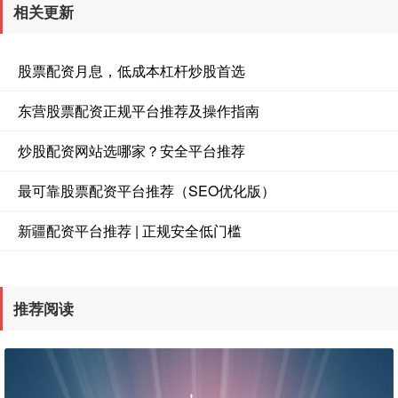
相关更新
股票配资月息，低成本杠杆炒股首选
东营股票配资正规平台推荐及操作指南
炒股配资网站选哪家？安全平台推荐
最可靠股票配资平台推荐（SEO优化版）
新疆配资平台推荐 | 正规安全低门槛
推荐阅读