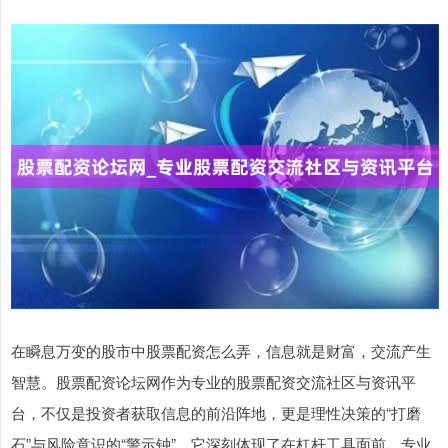
在瞬息万变的股市中股票配资怎么弄，信息就是财富，交流产生
智慧。股票配资论坛网作为专业的股票配资交流社区与资讯平
台，不仅是投资者获取信息的前沿阵地，更是理性决策的“打磨
石”与风险意识的“警示钟”。它深刻体现了在杠杆工具面前，专业