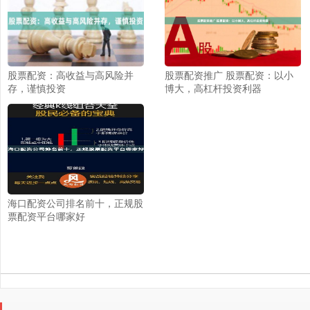
股票配资：高收益与高风险并
股票配资推广 股票配资：以小
存，谨慎投资
博大，高杠杆投资利器
海口配资公司排名前十，正规股
票配资平台哪家好