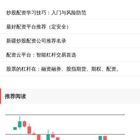
炒股配资学习技巧：入门与风险防范
最好配资平台推荐（定安全）
新疆炒股配资公司推荐名录
配资云平台：智能杠杆交易首选
股票的杠杆在：融资融券、股指期货、期权、配资。
推荐阅读