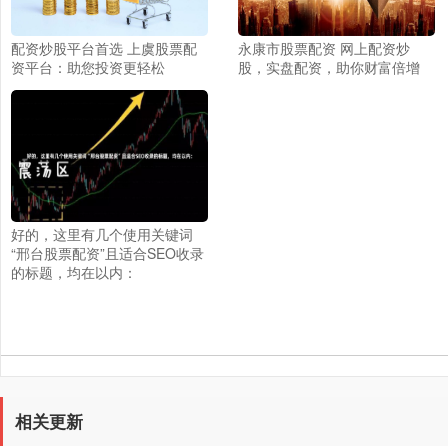
配资炒股平台首选 上虞股票配
永康市股票配资 网上配资炒
资平台：助您投资更轻松
股，实盘配资，助你财富倍增
好的，这里有几个使用关键词
“邢台股票配资”且适合SEO收录
的标题，均在以内：
相关更新