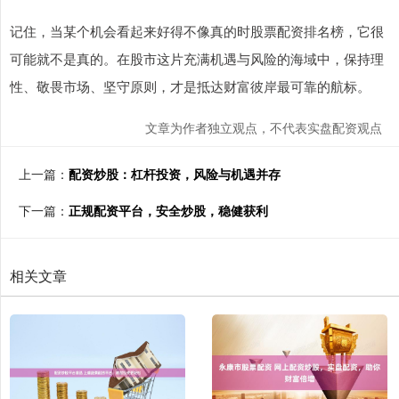
记住，当某个机会看起来好得不像真的时股票配资排名榜，它很
可能就不是真的。在股市这片充满机遇与风险的海域中，保持理
性、敬畏市场、坚守原则，才是抵达财富彼岸最可靠的航标。
文章为作者独立观点，不代表实盘配资观点
上一篇：
配资炒股：杠杆投资，风险与机遇并存
下一篇：
正规配资平台，安全炒股，稳健获利
相关文章