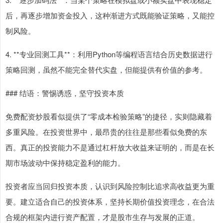
后，再逐步增加资金投入，这种渐进方式既能验证策略，又能控
制风险。
4. **专业回测工具**：利用Python等编程语言结合历史数据进行
策略回测，虽然不能完全替代实盘，但能提供有价值的参考。
### 结语：警惕诱惑，坚守投资本质
免费配资炒股看似提供了“零成本检验策略”的捷径，实则隐藏着
多重风险。在投资世界中，最昂贵的往往是那些看似免费的东
西。真正的投资能力不是通过杠杆放大收益来证明的，而是在长
期市场波动中保持稳定盈利的能力。
投资者应当回归投资本质，认识到风险控制比追求高收益更为重
要。建立适合自己的投资体系，坚持长期价值投资理念，在合法
合规的框架内进行资产配置，才是股市生存与发展的正道。