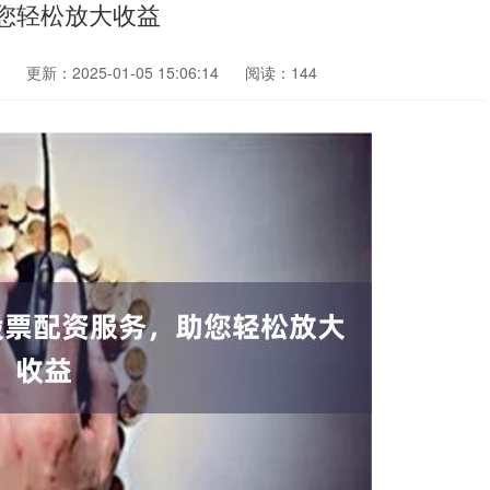
您轻松放大收益
更新：2025-01-05 15:06:14
阅读：144