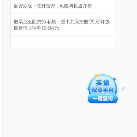
配资炒股：杠杆投资，风险与机遇并存
股票怎么配资的 花旗：重申九兴控股“买入”评级
目标价上调至19.6港元