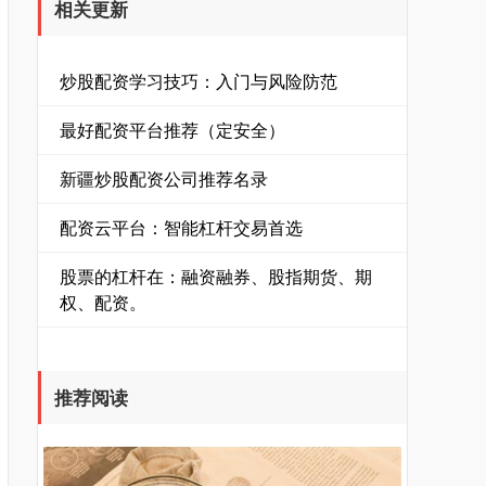
相关更新
炒股配资学习技巧：入门与风险防范
最好配资平台推荐（定安全）
新疆炒股配资公司推荐名录
配资云平台：智能杠杆交易首选
股票的杠杆在：融资融券、股指期货、期
权、配资。
推荐阅读