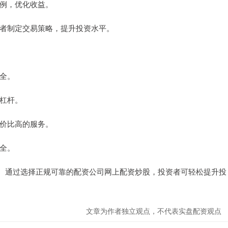
比例，优化收益。
投资者制定交易策略，提升投资水平。
安全。
资杠杆。
性价比高的服务。
安全。
。通过选择正规可靠的配资公司网上配资炒股，投资者可轻松提升投
文章为作者独立观点，不代表实盘配资观点