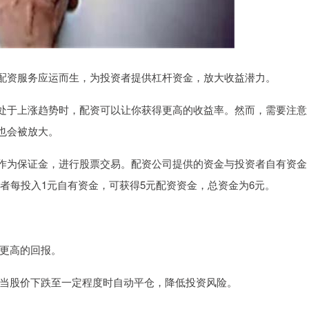
配资服务应运而生，为投资者提供杠杆资金，放大收益潜力。
处于上涨趋势时，配资可以让你获得更高的收益率。然而，需要注意
也会被放大。
作为保证金，进行股票交易。配资公司提供的资金与投资者自有资金
资者每投入1元自有资金，可获得5元配资资金，总资金为6元。
得更高的回报。
点，当股价下跌至一定程度时自动平仓，降低投资风险。