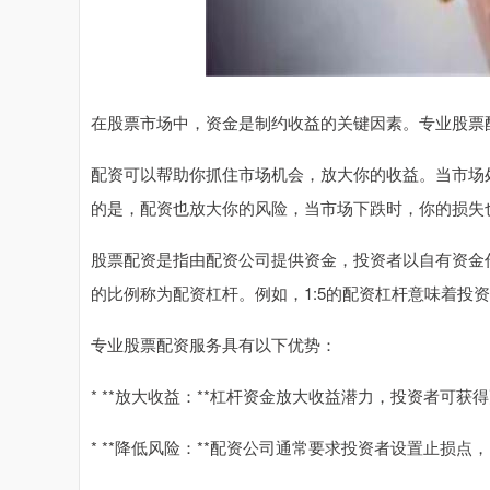
在股票市场中，资金是制约收益的关键因素。专业股票
配资可以帮助你抓住市场机会，放大你的收益。当市场
的是，配资也放大你的风险，当市场下跌时，你的损失
股票配资是指由配资公司提供资金，投资者以自有资金
的比例称为配资杠杆。例如，1:5的配资杠杆意味着投
专业股票配资服务具有以下优势：
* **放大收益：**杠杆资金放大收益潜力，投资者可获
* **降低风险：**配资公司通常要求投资者设置止损