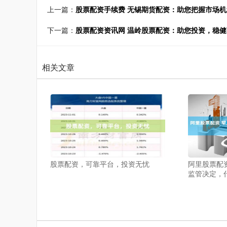
上一篇：
股票配资手续费 无锡期货配资：助您把握市场
下一篇：
股票配资资讯网 温岭股票配资：助您投资，稳健
相关文章
股票配资，可靠平台，投资无忧
阿里股票配
监管决定，