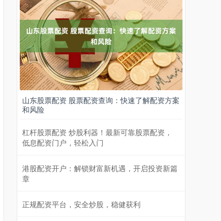
山东股票配资 股票配资查询：快速了解配资方案
和风险
杠杆股票配资 炒股利器！最新可靠股票配资，
低息配资门户，轻松入门
港股配资开户：解锁财富新机遇，开启投资新篇
章
正规配资平台，安全炒股，稳健获利