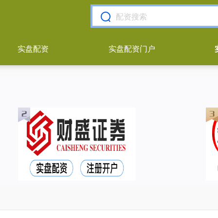
实盘配资
实盘配资门户