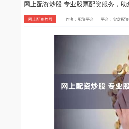
网上配资炒股 专业股票配资服务，助
网上配资炒股
作者：配资平台
平台：实盘配资