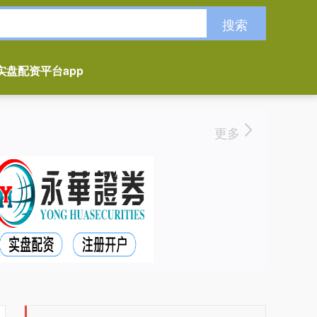
搜索
实盘配资平台app
更多