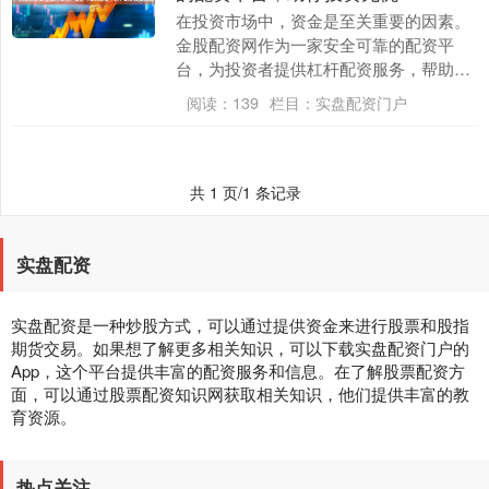
在投资市场中，资金是至关重要的因素。
金股配资网作为一家安全可靠的配资平
台，为投资者提供杠杆配资服务，帮助他
们放大投资资金，提升收益空间。 请注
阅读：
139
栏目：
实盘配资门户
意，在选择配资平台....
共 1 页/1 条记录
实盘配资
实盘配资是一种炒股方式，可以通过提供资金来进行股票和股指
期货交易。如果想了解更多相关知识，可以下载实盘配资门户的
App，这个平台提供丰富的配资服务和信息。在了解股票配资方
面，可以通过股票配资知识网获取相关知识，他们提供丰富的教
育资源。
热点关注