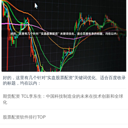
好的，这里有几个针对“实盘股票配资”关键词优化、适合百度收录
的标题，均在以内：
期货配资 TCL李东生：中国科技制造业的未来在技术创新和全球
化
股票配资软件排行TOP