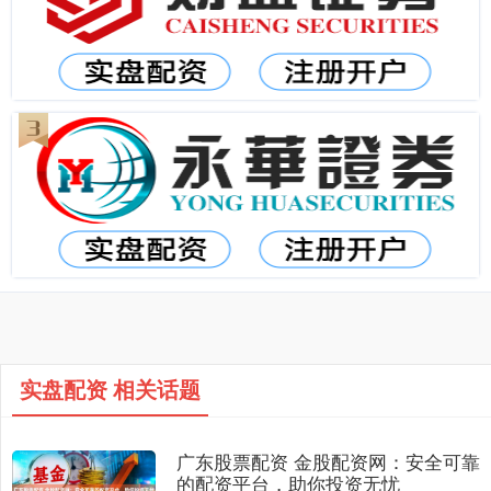
实盘配资 相关话题
广东股票配资 金股配资网：安全可靠
的配资平台，助你投资无忧