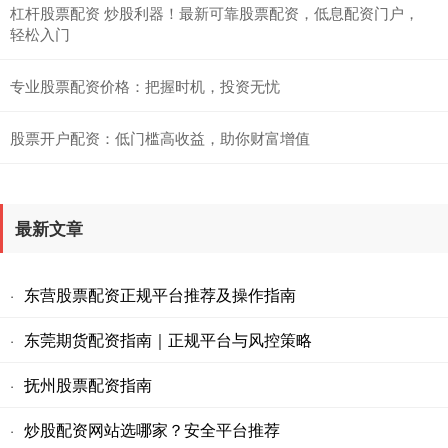
杠杆股票配资 炒股利器！最新可靠股票配资，低息配资门户，
轻松入门
专业股票配资价格：把握时机，投资无忧
股票开户配资：低门槛高收益，助你财富增值
最新文章
东营股票配资正规平台推荐及操作指南
·
东莞期货配资指南｜正规平台与风控策略
·
抚州股票配资指南
·
炒股配资网站选哪家？安全平台推荐
·